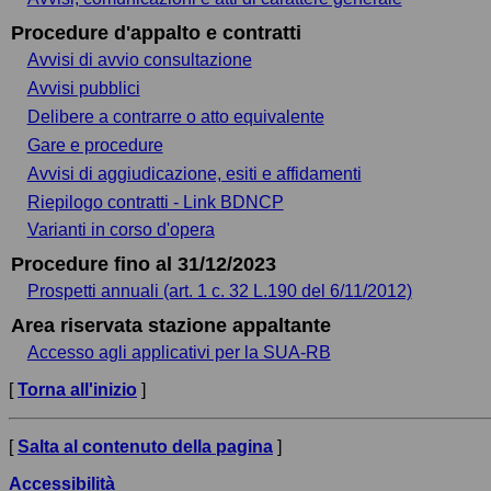
Procedure d'appalto e contratti
Avvisi di avvio consultazione
Avvisi pubblici
Delibere a contrarre o atto equivalente
Gare e procedure
Avvisi di aggiudicazione, esiti e affidamenti
Riepilogo contratti - Link BDNCP
Varianti in corso d'opera
Procedure fino al 31/12/2023
Prospetti annuali (art. 1 c. 32 L.190 del 6/11/2012)
Area riservata stazione appaltante
Accesso agli applicativi per la SUA-RB
[
Torna all'inizio
]
[
Salta al contenuto della pagina
]
Accessibilità