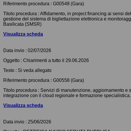
Riferimento procedura :
G00548 (Gara)
Titolo procedura :
Affidamento, in project financing ai sensi del
gestione del sistema di bigliettazione elettronica e monitoragg
Basilicata (SMSR)
Visualizza scheda
Data invio :
02/07/2026
Oggetto :
Chiarimenti a tutto il 29.06.2026
Testo :
Si veda allegato
Riferimento procedura :
G00558 (Gara)
Titolo procedura :
Servizi di manutenzione, aggiornamento e s
integrazione con il cloud regionale e formazione specialistica.
Visualizza scheda
Data invio :
25/06/2026