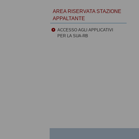
AREA RISERVATA STAZIONE
APPALTANTE
ACCESSO AGLI APPLICATIVI
PER LA SUA-RB