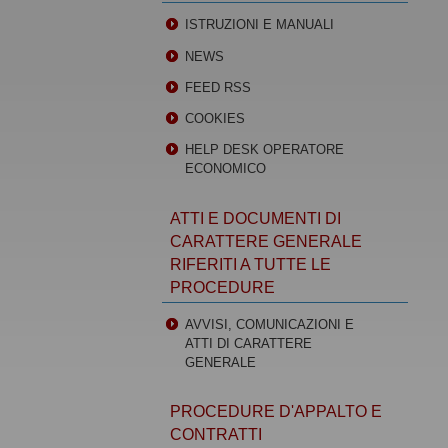
ISTRUZIONI E MANUALI
NEWS
FEED RSS
COOKIES
HELP DESK OPERATORE
ECONOMICO
ATTI E DOCUMENTI DI
CARATTERE GENERALE
RIFERITI A TUTTE LE
PROCEDURE
AVVISI, COMUNICAZIONI E
ATTI DI CARATTERE
GENERALE
PROCEDURE D'APPALTO E
CONTRATTI