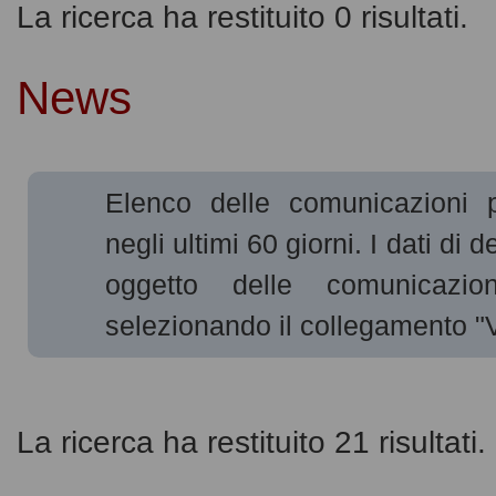
La ricerca ha restituito 0 risultati.
News
Elenco delle comunicazioni p
negli ultimi 60 giorni. I dati di 
oggetto delle comunicazion
selezionando il collegamento "
La ricerca ha restituito 21 risultati.