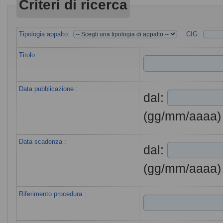
Criteri di ricerca
Tipologia appalto:
CIG:
Titolo:
Data pubblicazione :
dal:
(gg/mm/aaaa)
Data scadenza :
dal:
(gg/mm/aaaa)
Riferimento procedura :