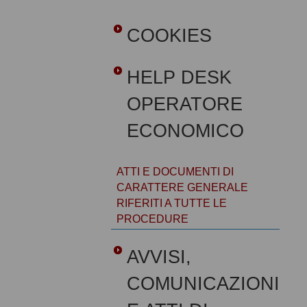
COOKIES
HELP DESK
OPERATORE
ECONOMICO
ATTI E DOCUMENTI DI
CARATTERE GENERALE
RIFERITI A TUTTE LE
PROCEDURE
AVVISI,
COMUNICAZIONI