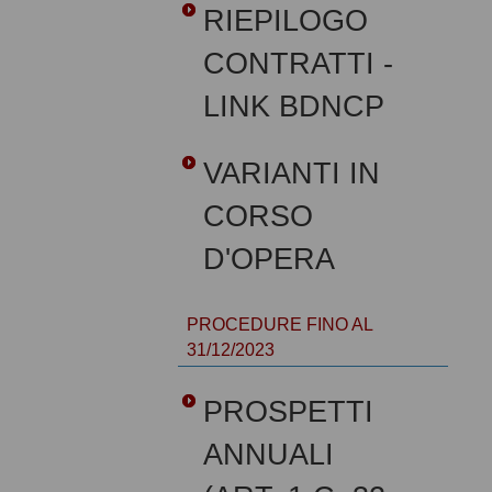
RIEPILOGO
CONTRATTI -
LINK BDNCP
VARIANTI IN
CORSO
D'OPERA
PROCEDURE FINO AL
31/12/2023
PROSPETTI
ANNUALI