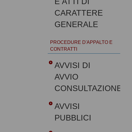
E ATTI DI
CARATTERE
GENERALE
PROCEDURE D'APPALTO E
CONTRATTI
AVVISI DI
AVVIO
CONSULTAZIONE
AVVISI
PUBBLICI