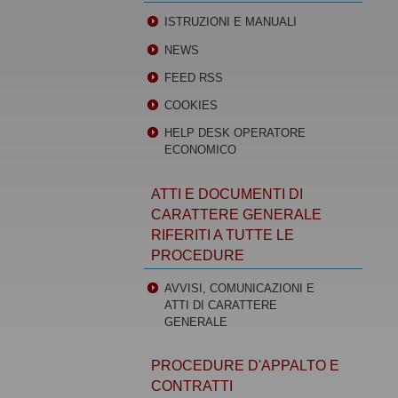
ISTRUZIONI E MANUALI
NEWS
FEED RSS
COOKIES
HELP DESK OPERATORE
ECONOMICO
ATTI E DOCUMENTI DI
CARATTERE GENERALE
RIFERITI A TUTTE LE
PROCEDURE
AVVISI, COMUNICAZIONI E
ATTI DI CARATTERE
GENERALE
PROCEDURE D'APPALTO E
CONTRATTI