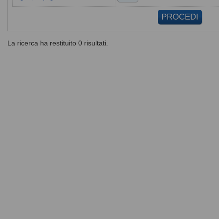
La ricerca ha restituito 0 risultati.