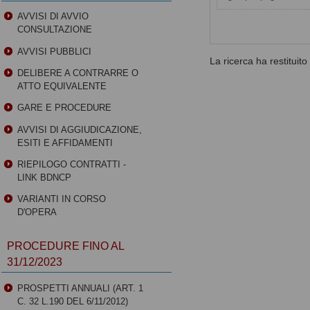
AVVISI DI AVVIO
CONSULTAZIONE
AVVISI PUBBLICI
La ricerca ha restituito 0
DELIBERE A CONTRARRE O
ATTO EQUIVALENTE
GARE E PROCEDURE
AVVISI DI AGGIUDICAZIONE,
ESITI E AFFIDAMENTI
RIEPILOGO CONTRATTI -
LINK BDNCP
VARIANTI IN CORSO
D'OPERA
PROCEDURE FINO AL
31/12/2023
PROSPETTI ANNUALI (ART. 1
C. 32 L.190 DEL 6/11/2012)