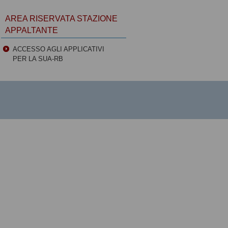
AREA RISERVATA STAZIONE
APPALTANTE
ACCESSO AGLI APPLICATIVI
PER LA SUA-RB