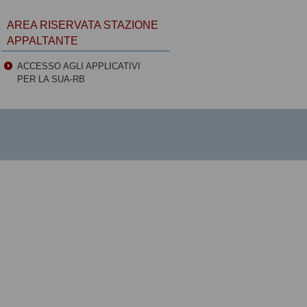
AREA RISERVATA STAZIONE
APPALTANTE
ACCESSO AGLI APPLICATIVI
PER LA SUA-RB