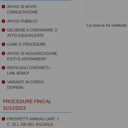
AVVISI DI AVVIO
CONSULTAZIONE
AVVISI PUBBLICI
La ricerca ha restituito 0
DELIBERE A CONTRARRE O
ATTO EQUIVALENTE
GARE E PROCEDURE
AVVISI DI AGGIUDICAZIONE,
ESITI E AFFIDAMENTI
RIEPILOGO CONTRATTI -
LINK BDNCP
VARIANTI IN CORSO
D'OPERA
PROCEDURE FINO AL
31/12/2023
PROSPETTI ANNUALI (ART. 1
C. 32 L.190 DEL 6/11/2012)