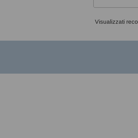
Visualizzati rec