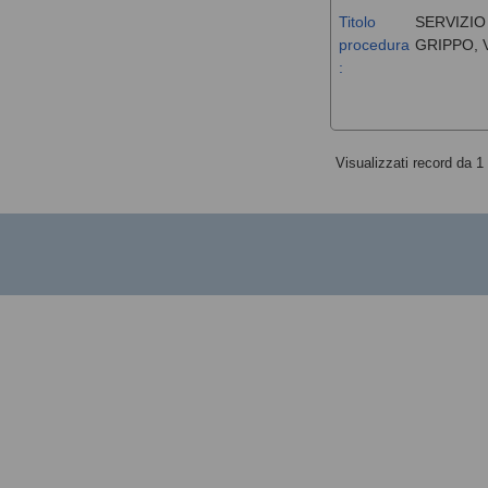
Titolo
SERVIZIO
procedura
GRIPPO, 
:
Visualizzati record da 1