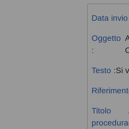
Data invio 
Oggetto
A
:
Testo :
Si 
Riferiment
Titolo
procedura