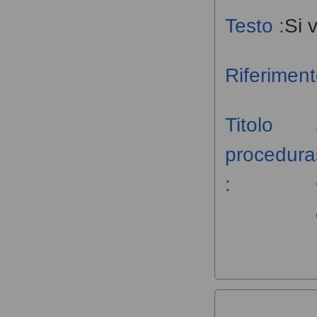
Testo :
Si 
Riferiment
Titolo
procedura
: