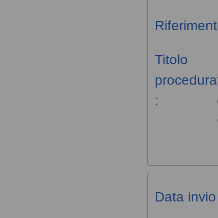
Riferiment
Titolo
procedura
:
Data invio 