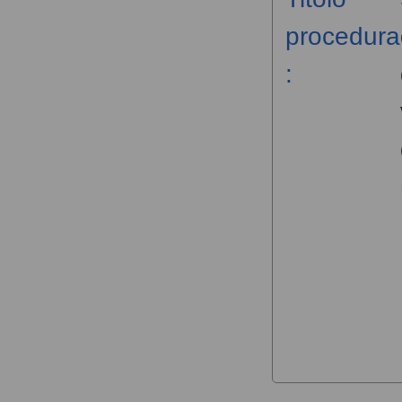
procedura
: