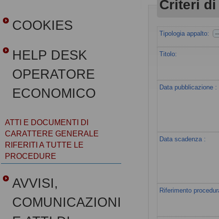
Criteri di
COOKIES
Tipologia appalto:
HELP DESK
Titolo:
OPERATORE
Data pubblicazione :
ECONOMICO
ATTI E DOCUMENTI DI
CARATTERE GENERALE
Data scadenza :
RIFERITI A TUTTE LE
PROCEDURE
AVVISI,
Riferimento procedur
COMUNICAZIONI