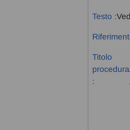
Testo :
Ved
Riferiment
Titolo
procedura
: