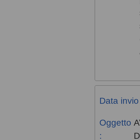
Data invio 
Oggetto
A
: