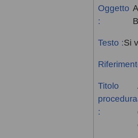
Oggetto
A
:
Testo :
Si 
Riferiment
Titolo
procedura
: