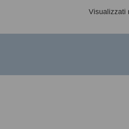
Visualizzati