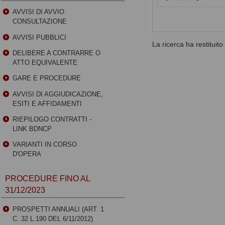
AVVISI DI AVVIO
CONSULTAZIONE
AVVISI PUBBLICI
La ricerca ha restituito 0
DELIBERE A CONTRARRE O
ATTO EQUIVALENTE
GARE E PROCEDURE
AVVISI DI AGGIUDICAZIONE,
ESITI E AFFIDAMENTI
RIEPILOGO CONTRATTI -
LINK BDNCP
VARIANTI IN CORSO
D'OPERA
PROCEDURE FINO AL
31/12/2023
PROSPETTI ANNUALI (ART. 1
C. 32 L.190 DEL 6/11/2012)