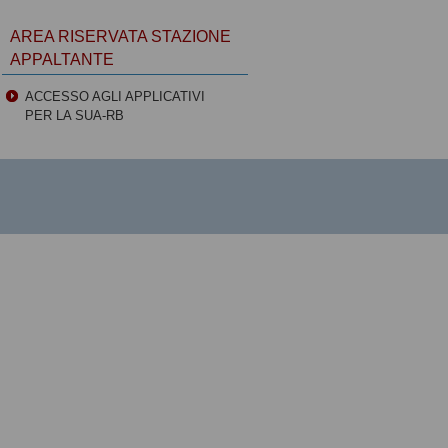
AREA RISERVATA STAZIONE
APPALTANTE
ACCESSO AGLI APPLICATIVI
PER LA SUA-RB