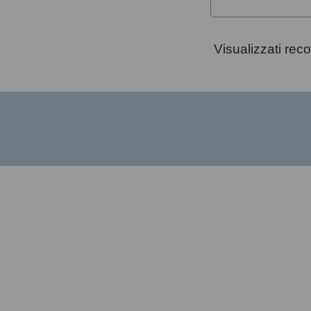
Visualizzati rec