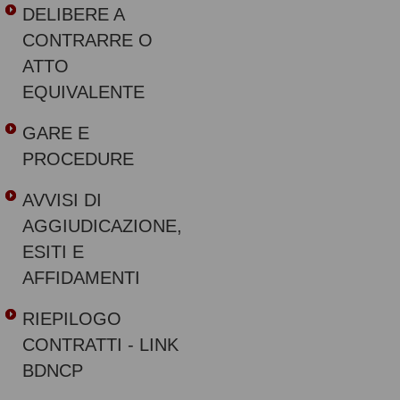
DELIBERE A
CONTRARRE O
ATTO
EQUIVALENTE
GARE E
PROCEDURE
AVVISI DI
AGGIUDICAZIONE,
ESITI E
AFFIDAMENTI
RIEPILOGO
CONTRATTI - LINK
BDNCP