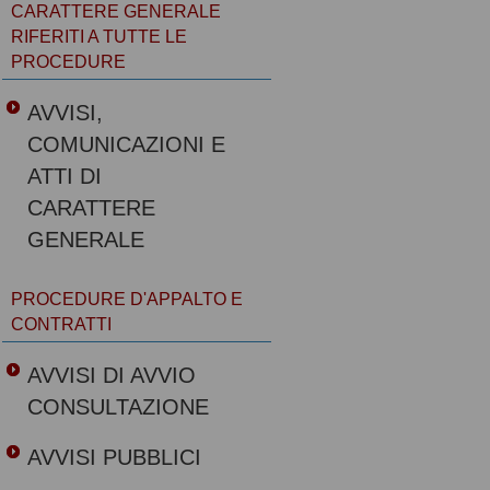
CARATTERE GENERALE
RIFERITI A TUTTE LE
PROCEDURE
AVVISI,
COMUNICAZIONI E
ATTI DI
CARATTERE
GENERALE
PROCEDURE D'APPALTO E
CONTRATTI
AVVISI DI AVVIO
CONSULTAZIONE
AVVISI PUBBLICI