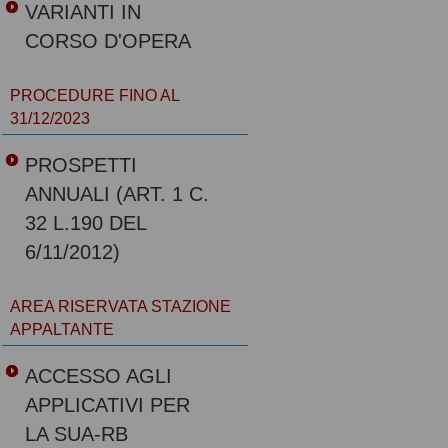
VARIANTI IN
CORSO D'OPERA
PROCEDURE FINO AL
31/12/2023
PROSPETTI
ANNUALI (ART. 1 C.
32 L.190 DEL
6/11/2012)
AREA RISERVATA STAZIONE
APPALTANTE
ACCESSO AGLI
APPLICATIVI PER
LA SUA-RB