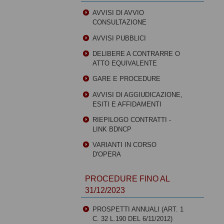
AVVISI DI AVVIO
CONSULTAZIONE
AVVISI PUBBLICI
DELIBERE A CONTRARRE O
ATTO EQUIVALENTE
GARE E PROCEDURE
AVVISI DI AGGIUDICAZIONE,
ESITI E AFFIDAMENTI
RIEPILOGO CONTRATTI -
LINK BDNCP
VARIANTI IN CORSO
D'OPERA
PROCEDURE FINO AL
31/12/2023
PROSPETTI ANNUALI (ART. 1
C. 32 L.190 DEL 6/11/2012)