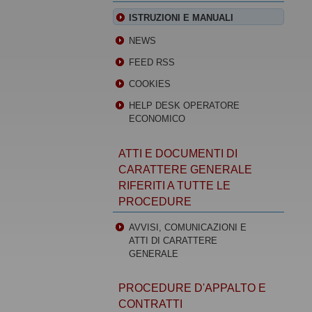
ISTRUZIONI E MANUALI
NEWS
FEED RSS
COOKIES
HELP DESK OPERATORE
ECONOMICO
ATTI E DOCUMENTI DI
CARATTERE GENERALE
RIFERITI A TUTTE LE
PROCEDURE
AVVISI, COMUNICAZIONI E
ATTI DI CARATTERE
GENERALE
PROCEDURE D'APPALTO E
CONTRATTI