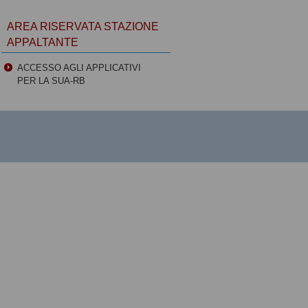
AREA RISERVATA STAZIONE
APPALTANTE
ACCESSO AGLI APPLICATIVI
PER LA SUA-RB