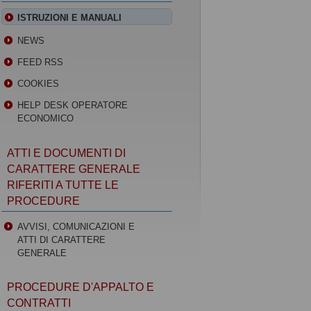
ISTRUZIONI E MANUALI
NEWS
FEED RSS
COOKIES
HELP DESK OPERATORE
ECONOMICO
ATTI E DOCUMENTI DI
CARATTERE GENERALE
RIFERITI A TUTTE LE
PROCEDURE
AVVISI, COMUNICAZIONI E
ATTI DI CARATTERE
GENERALE
PROCEDURE D'APPALTO E
CONTRATTI