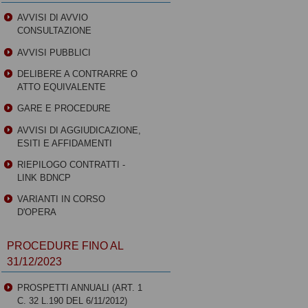
AVVISI DI AVVIO
CONSULTAZIONE
AVVISI PUBBLICI
DELIBERE A CONTRARRE O
ATTO EQUIVALENTE
GARE E PROCEDURE
AVVISI DI AGGIUDICAZIONE,
ESITI E AFFIDAMENTI
RIEPILOGO CONTRATTI -
LINK BDNCP
VARIANTI IN CORSO
D'OPERA
PROCEDURE FINO AL
31/12/2023
PROSPETTI ANNUALI (ART. 1
C. 32 L.190 DEL 6/11/2012)