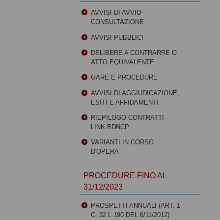
AVVISI DI AVVIO
CONSULTAZIONE
AVVISI PUBBLICI
DELIBERE A CONTRARRE O
ATTO EQUIVALENTE
GARE E PROCEDURE
AVVISI DI AGGIUDICAZIONE,
ESITI E AFFIDAMENTI
RIEPILOGO CONTRATTI -
LINK BDNCP
VARIANTI IN CORSO
D'OPERA
PROCEDURE FINO AL
31/12/2023
PROSPETTI ANNUALI (ART. 1
C. 32 L.190 DEL 6/11/2012)