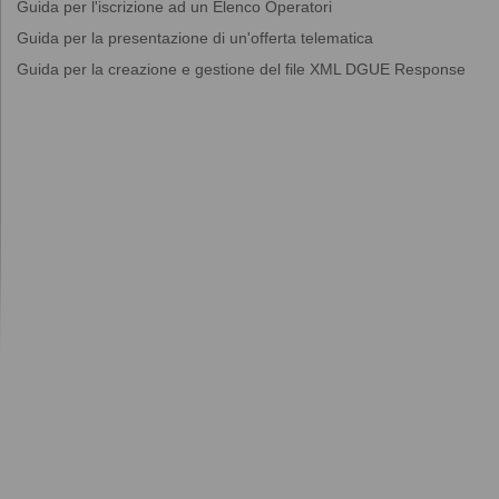
Guida per l'iscrizione ad un Elenco Operatori
Guida per la presentazione di un'offerta telematica
Guida per la creazione e gestione del file XML DGUE Response