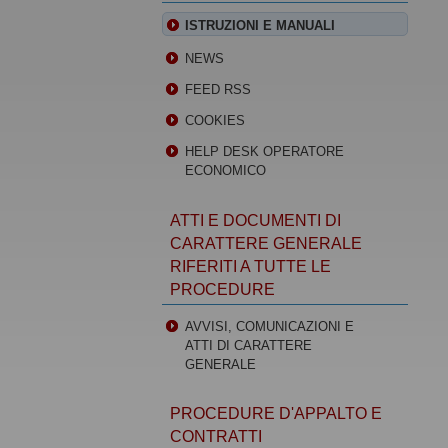
ISTRUZIONI E MANUALI
NEWS
FEED RSS
COOKIES
HELP DESK OPERATORE
ECONOMICO
ATTI E DOCUMENTI DI
CARATTERE GENERALE
RIFERITI A TUTTE LE
PROCEDURE
AVVISI, COMUNICAZIONI E
ATTI DI CARATTERE
GENERALE
PROCEDURE D'APPALTO E
CONTRATTI