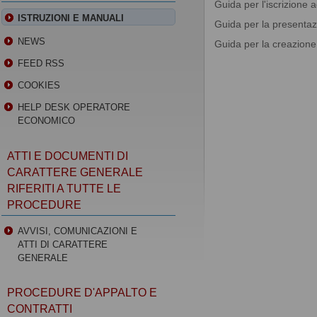
Guida per l'iscrizione 
ISTRUZIONI E MANUALI
Guida per la presentazi
NEWS
Guida per la creazion
FEED RSS
COOKIES
HELP DESK OPERATORE
ECONOMICO
ATTI E DOCUMENTI DI
CARATTERE GENERALE
RIFERITI A TUTTE LE
PROCEDURE
AVVISI, COMUNICAZIONI E
ATTI DI CARATTERE
GENERALE
PROCEDURE D'APPALTO E
CONTRATTI