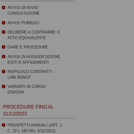
AVVISI DI AVVIO
CONSULTAZIONE
AVVISI PUBBLICI
DELIBERE A CONTRARRE O
ATTO EQUIVALENTE
GARE E PROCEDURE
AVVISI DI AGGIUDICAZIONE,
ESITI E AFFIDAMENTI
RIEPILOGO CONTRATTI -
LINK BDNCP
VARIANTI IN CORSO
D'OPERA
PROCEDURE FINO AL
31/12/2023
PROSPETTI ANNUALI (ART. 1
C. 32 L.190 DEL 6/11/2012)