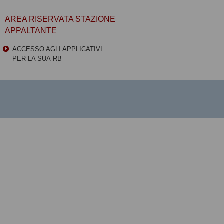
AREA RISERVATA STAZIONE
APPALTANTE
ACCESSO AGLI APPLICATIVI
PER LA SUA-RB