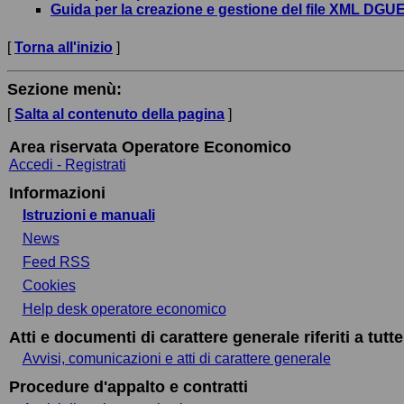
Guida per la creazione e gestione del file XML DG
[
Torna all'inizio
]
Sezione menù:
[
Salta al contenuto della pagina
]
Area riservata Operatore Economico
Accedi - Registrati
Informazioni
Istruzioni e manuali
News
Feed RSS
Cookies
Help desk operatore economico
Atti e documenti di carattere generale riferiti a tutt
Avvisi, comunicazioni e atti di carattere generale
Procedure d'appalto e contratti