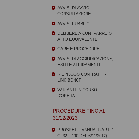
AVVISI DI AVVIO
CONSULTAZIONE
AVVISI PUBBLICI
DELIBERE A CONTRARRE O
ATTO EQUIVALENTE
GARE E PROCEDURE
AVVISI DI AGGIUDICAZIONE,
ESITI E AFFIDAMENTI
RIEPILOGO CONTRATTI -
LINK BDNCP
VARIANTI IN CORSO
D'OPERA
PROCEDURE FINO AL
31/12/2023
PROSPETTI ANNUALI (ART. 1
C. 32 L.190 DEL 6/11/2012)