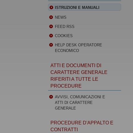
ISTRUZIONI E MANUALI
NEWS
FEED RSS
COOKIES
HELP DESK OPERATORE
ECONOMICO
ATTI E DOCUMENTI DI
CARATTERE GENERALE
RIFERITI A TUTTE LE
PROCEDURE
AVVISI, COMUNICAZIONI E
ATTI DI CARATTERE
GENERALE
PROCEDURE D'APPALTO E
CONTRATTI