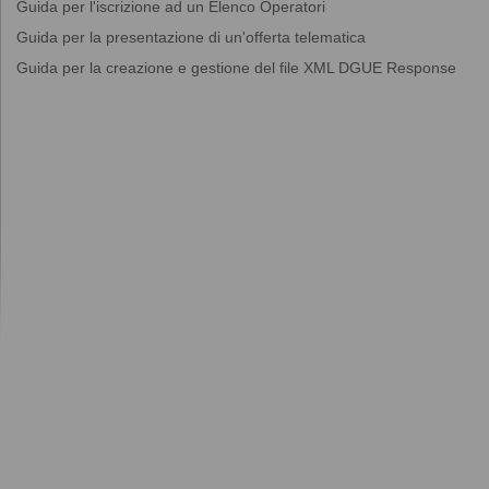
Guida per l'iscrizione ad un Elenco Operatori
Guida per la presentazione di un'offerta telematica
Guida per la creazione e gestione del file XML DGUE Response