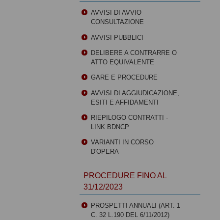
AVVISI DI AVVIO
CONSULTAZIONE
AVVISI PUBBLICI
DELIBERE A CONTRARRE O
ATTO EQUIVALENTE
GARE E PROCEDURE
AVVISI DI AGGIUDICAZIONE,
ESITI E AFFIDAMENTI
RIEPILOGO CONTRATTI -
LINK BDNCP
VARIANTI IN CORSO
D'OPERA
PROCEDURE FINO AL
31/12/2023
PROSPETTI ANNUALI (ART. 1
C. 32 L.190 DEL 6/11/2012)