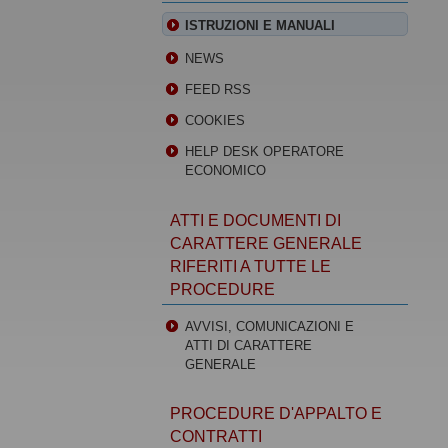
ISTRUZIONI E MANUALI
NEWS
FEED RSS
COOKIES
HELP DESK OPERATORE
ECONOMICO
ATTI E DOCUMENTI DI
CARATTERE GENERALE
RIFERITI A TUTTE LE
PROCEDURE
AVVISI, COMUNICAZIONI E
ATTI DI CARATTERE
GENERALE
PROCEDURE D'APPALTO E
CONTRATTI