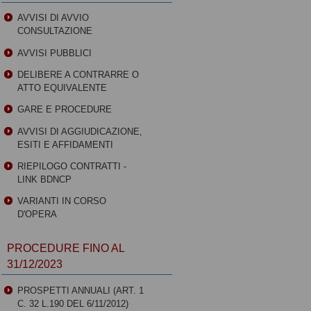
AVVISI DI AVVIO
CONSULTAZIONE
AVVISI PUBBLICI
DELIBERE A CONTRARRE O
ATTO EQUIVALENTE
GARE E PROCEDURE
AVVISI DI AGGIUDICAZIONE,
ESITI E AFFIDAMENTI
RIEPILOGO CONTRATTI -
LINK BDNCP
VARIANTI IN CORSO
D'OPERA
PROCEDURE FINO AL
31/12/2023
PROSPETTI ANNUALI (ART. 1
C. 32 L.190 DEL 6/11/2012)