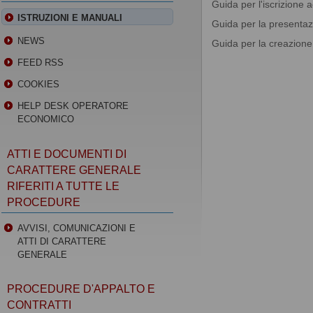
Guida per l'iscrizione 
ISTRUZIONI E MANUALI
Guida per la presentazi
NEWS
Guida per la creazion
FEED RSS
COOKIES
HELP DESK OPERATORE
ECONOMICO
ATTI E DOCUMENTI DI
CARATTERE GENERALE
RIFERITI A TUTTE LE
PROCEDURE
AVVISI, COMUNICAZIONI E
ATTI DI CARATTERE
GENERALE
PROCEDURE D'APPALTO E
CONTRATTI