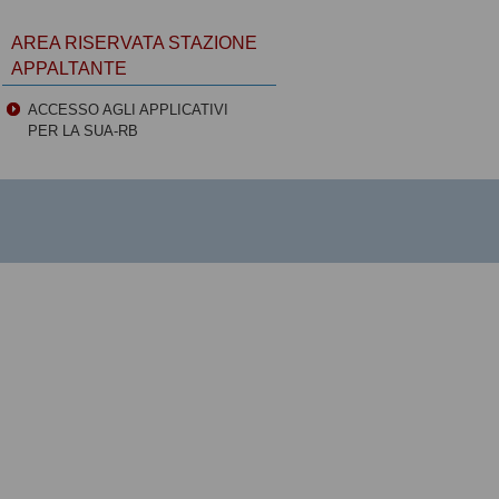
AREA RISERVATA STAZIONE
APPALTANTE
ACCESSO AGLI APPLICATIVI
PER LA SUA-RB