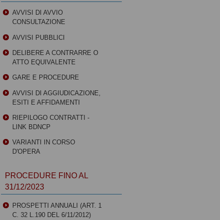
AVVISI DI AVVIO
CONSULTAZIONE
AVVISI PUBBLICI
DELIBERE A CONTRARRE O
ATTO EQUIVALENTE
GARE E PROCEDURE
AVVISI DI AGGIUDICAZIONE,
ESITI E AFFIDAMENTI
RIEPILOGO CONTRATTI -
LINK BDNCP
VARIANTI IN CORSO
D'OPERA
PROCEDURE FINO AL
31/12/2023
PROSPETTI ANNUALI (ART. 1
C. 32 L.190 DEL 6/11/2012)