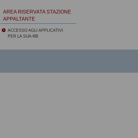
AREA RISERVATA STAZIONE
APPALTANTE
ACCESSO AGLI APPLICATIVI
PER LA SUA-RB