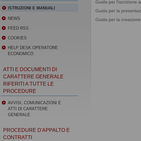
Guida per l'iscrizione 
ISTRUZIONI E MANUALI
Guida per la presentazi
NEWS
Guida per la creazion
FEED RSS
COOKIES
HELP DESK OPERATORE
ECONOMICO
ATTI E DOCUMENTI DI
CARATTERE GENERALE
RIFERITI A TUTTE LE
PROCEDURE
AVVISI, COMUNICAZIONI E
ATTI DI CARATTERE
GENERALE
PROCEDURE D'APPALTO E
CONTRATTI