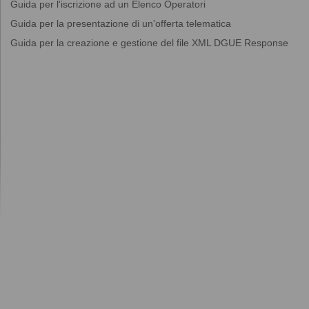
Guida per l'iscrizione ad un Elenco Operatori
Guida per la presentazione di un'offerta telematica
Guida per la creazione e gestione del file XML DGUE Response