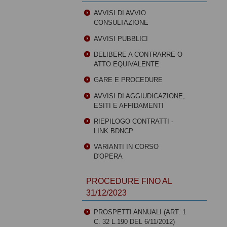
AVVISI DI AVVIO
CONSULTAZIONE
AVVISI PUBBLICI
DELIBERE A CONTRARRE O
ATTO EQUIVALENTE
GARE E PROCEDURE
AVVISI DI AGGIUDICAZIONE,
ESITI E AFFIDAMENTI
RIEPILOGO CONTRATTI -
LINK BDNCP
VARIANTI IN CORSO
D'OPERA
PROCEDURE FINO AL
31/12/2023
PROSPETTI ANNUALI (ART. 1
C. 32 L.190 DEL 6/11/2012)