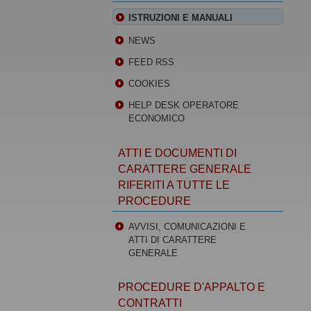
ISTRUZIONI E MANUALI
NEWS
FEED RSS
COOKIES
HELP DESK OPERATORE
ECONOMICO
ATTI E DOCUMENTI DI
CARATTERE GENERALE
RIFERITI A TUTTE LE
PROCEDURE
AVVISI, COMUNICAZIONI E
ATTI DI CARATTERE
GENERALE
PROCEDURE D'APPALTO E
CONTRATTI