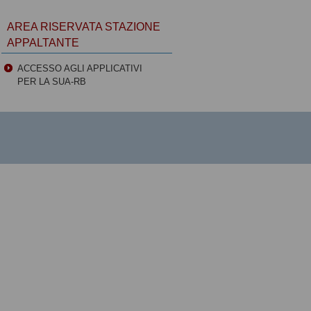
AREA RISERVATA STAZIONE
APPALTANTE
ACCESSO AGLI APPLICATIVI
PER LA SUA-RB