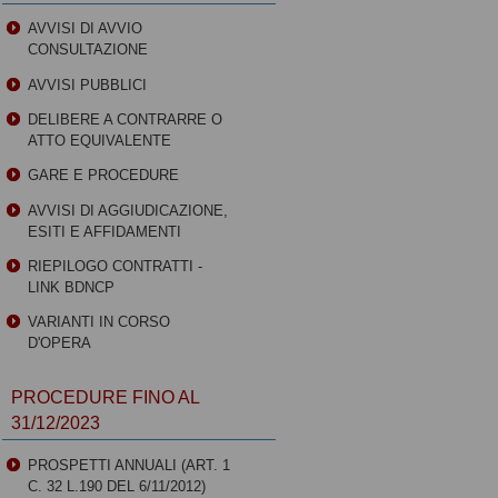
AVVISI DI AVVIO
CONSULTAZIONE
AVVISI PUBBLICI
DELIBERE A CONTRARRE O
ATTO EQUIVALENTE
GARE E PROCEDURE
AVVISI DI AGGIUDICAZIONE,
ESITI E AFFIDAMENTI
RIEPILOGO CONTRATTI -
LINK BDNCP
VARIANTI IN CORSO
D'OPERA
PROCEDURE FINO AL
31/12/2023
PROSPETTI ANNUALI (ART. 1
C. 32 L.190 DEL 6/11/2012)