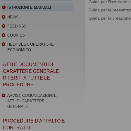
Guida per l'iscrizione 
ISTRUZIONI E MANUALI
Guida per la presentazi
NEWS
Guida per la creazion
FEED RSS
COOKIES
HELP DESK OPERATORE
ECONOMICO
ATTI E DOCUMENTI DI
CARATTERE GENERALE
RIFERITI A TUTTE LE
PROCEDURE
AVVISI, COMUNICAZIONI E
ATTI DI CARATTERE
GENERALE
PROCEDURE D'APPALTO E
CONTRATTI