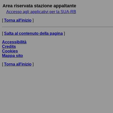
Area riservata stazione appaltante
Accesso agli applicativi per la SUA-RB
[
Torna all'inizio
]
[
Salta al contenuto della pagina
]
Accessibilità
Credits
Cookies
Mappa sito
[
Torna all'inizio
]