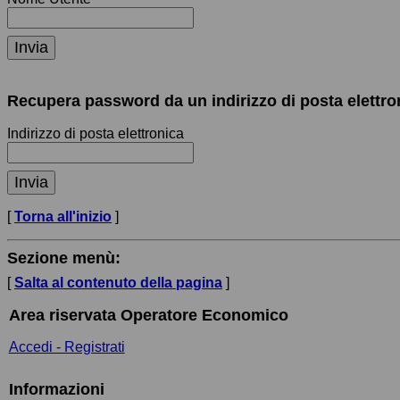
Recupera password da un indirizzo di posta elettro
Indirizzo di posta elettronica
[
Torna all'inizio
]
Sezione menù:
[
Salta al contenuto della pagina
]
Area riservata Operatore Economico
Accedi - Registrati
Informazioni