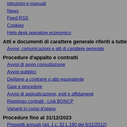
Istruzioni e manuali
News
Feed RSS
Cookies
Help desk operatore economico
Atti e documenti di carattere generale riferiti a tutt
Avvisi, comunicazioni e atti di carattere generale
Procedure d'appalto e contratti
Avvisi di avvio consultazione
Avvisi pubblici
Delibere a contrarre o atto equivalente
Gare e procedure
Avvisi di aggiudicazione, esiti e affidamenti
Riepilogo contratti - Link BDNCP
Varianti in corso d'opera
Procedure fino al 31/12/2023
Prospetti annuali (art. 1 c. 32 L.190 del 6/11/2012)