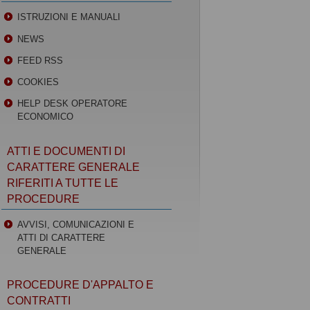
ISTRUZIONI E MANUALI
NEWS
FEED RSS
COOKIES
HELP DESK OPERATORE
ECONOMICO
ATTI E DOCUMENTI DI
CARATTERE GENERALE
RIFERITI A TUTTE LE
PROCEDURE
AVVISI, COMUNICAZIONI E
ATTI DI CARATTERE
GENERALE
PROCEDURE D'APPALTO E
CONTRATTI