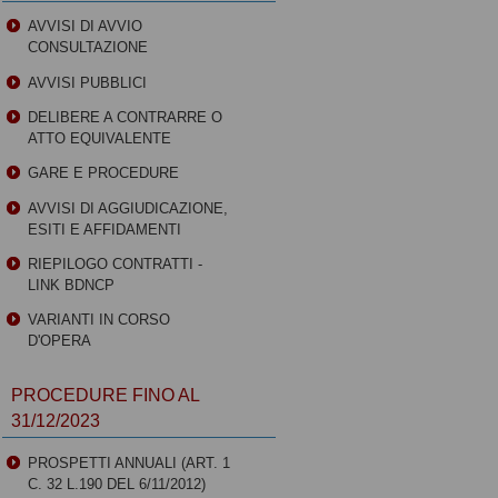
AVVISI DI AVVIO
CONSULTAZIONE
AVVISI PUBBLICI
DELIBERE A CONTRARRE O
ATTO EQUIVALENTE
GARE E PROCEDURE
AVVISI DI AGGIUDICAZIONE,
ESITI E AFFIDAMENTI
RIEPILOGO CONTRATTI -
LINK BDNCP
VARIANTI IN CORSO
D'OPERA
PROCEDURE FINO AL
31/12/2023
PROSPETTI ANNUALI (ART. 1
C. 32 L.190 DEL 6/11/2012)