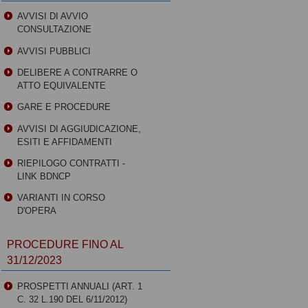
AVVISI DI AVVIO
CONSULTAZIONE
AVVISI PUBBLICI
DELIBERE A CONTRARRE O
ATTO EQUIVALENTE
GARE E PROCEDURE
AVVISI DI AGGIUDICAZIONE,
ESITI E AFFIDAMENTI
RIEPILOGO CONTRATTI -
LINK BDNCP
VARIANTI IN CORSO
D'OPERA
PROCEDURE FINO AL
31/12/2023
PROSPETTI ANNUALI (ART. 1
C. 32 L.190 DEL 6/11/2012)