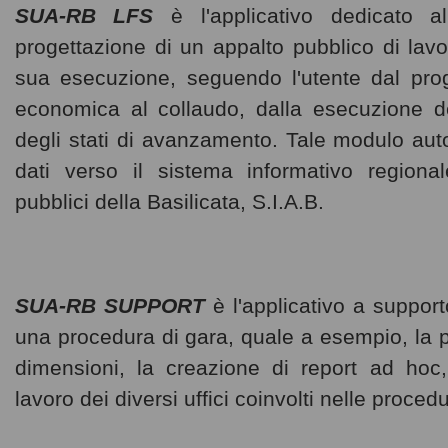
SUA-RB LFS
è l'applicativo dedicato a
progettazione di un appalto pubblico di lavor
sua esecuzione, seguendo l'utente dal proget
economica al collaudo, dalla esecuzione del
degli stati di avanzamento. Tale modulo aut
dati verso il sistema informativo regional
pubblici della Basilicata, S.I.A.B.
SUA-RB SUPPORT
è l'applicativo a supporto
una procedura di gara, quale a esempio, la pu
dimensioni, la creazione di report ad hoc,
lavoro dei diversi uffici coinvolti nelle proced