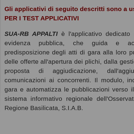
Gli applicativi di seguito descritti sono a
PER I TEST APPLICATIVI
SUA-RB APPALTI
è l'applicativo dedicato 
evidenza pubblica, che guida e acc
predisposizione degli atti di gara alla loro 
delle offerte all'apertura dei plichi, dalla ges
proposta di aggiudicazione, dall'aggiu
comunicazioni ai concorrenti. Il modulo, ino
gara e automatizza le pubblicazioni verso il
sistema informativo regionale dell'Osservato
Regione Basilicata, S.I.A.B.