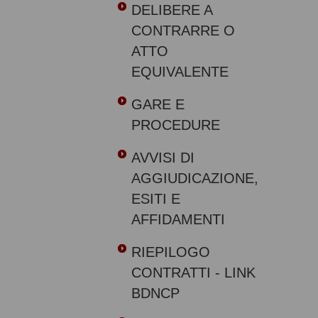
DELIBERE A
CONTRARRE O
ATTO
EQUIVALENTE
GARE E
PROCEDURE
AVVISI DI
AGGIUDICAZIONE,
ESITI E
AFFIDAMENTI
RIEPILOGO
CONTRATTI - LINK
BDNCP