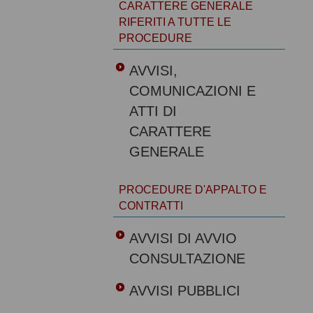
CARATTERE GENERALE
RIFERITI A TUTTE LE
PROCEDURE
AVVISI,
COMUNICAZIONI E
ATTI DI
CARATTERE
GENERALE
PROCEDURE D'APPALTO E
CONTRATTI
AVVISI DI AVVIO
CONSULTAZIONE
AVVISI PUBBLICI