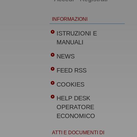
INFORMAZIONI
ISTRUZIONI E
MANUALI
NEWS
FEED RSS
COOKIES
HELP DESK
OPERATORE
ECONOMICO
ATTI E DOCUMENTI DI