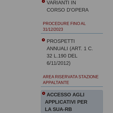
VARIANTI IN
CORSO D'OPERA
PROCEDURE FINO AL
31/12/2023
PROSPETTI
ANNUALI (ART. 1 C.
32 L.190 DEL
6/11/2012)
AREA RISERVATA STAZIONE
APPALTANTE
ACCESSO AGLI
APPLICATIVI PER
LA SUA-RB