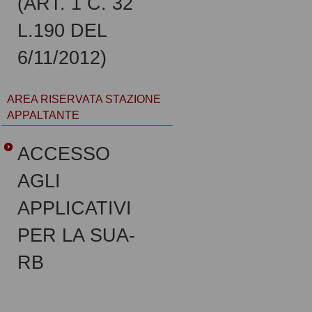
(ART. 1 C. 32
L.190 DEL
6/11/2012)
AREA RISERVATA STAZIONE
APPALTANTE
ACCESSO
AGLI
APPLICATIVI
PER LA SUA-
RB