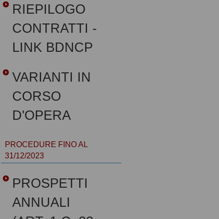
RIEPILOGO
CONTRATTI -
LINK BDNCP
VARIANTI IN
CORSO
D'OPERA
PROCEDURE FINO AL
31/12/2023
PROSPETTI
ANNUALI