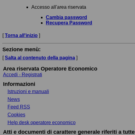
Accesso all'area riservata
Cambia password
Recupera Password
[
Torna all'inizio
]
Sezione menù:
[
Salta al contenuto della pagina
]
Area riservata Operatore Economico
Accedi - Registrati
Informazioni
Istruzioni e manuali
News
Feed RSS
Cookies
Help desk operatore economico
Atti e documenti di carattere generale riferiti a tutt