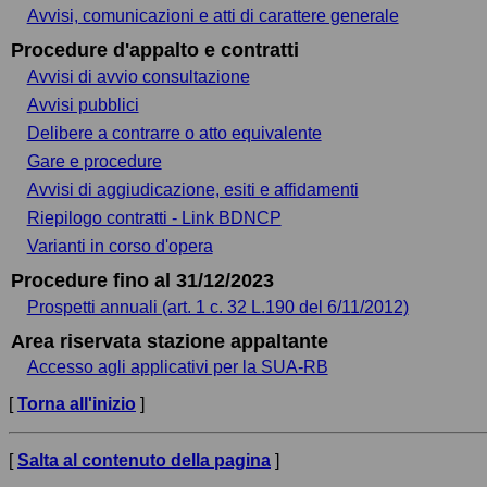
Avvisi, comunicazioni e atti di carattere generale
Procedure d'appalto e contratti
Avvisi di avvio consultazione
Avvisi pubblici
Delibere a contrarre o atto equivalente
Gare e procedure
Avvisi di aggiudicazione, esiti e affidamenti
Riepilogo contratti - Link BDNCP
Varianti in corso d'opera
Procedure fino al 31/12/2023
Prospetti annuali (art. 1 c. 32 L.190 del 6/11/2012)
Area riservata stazione appaltante
Accesso agli applicativi per la SUA-RB
[
Torna all'inizio
]
[
Salta al contenuto della pagina
]