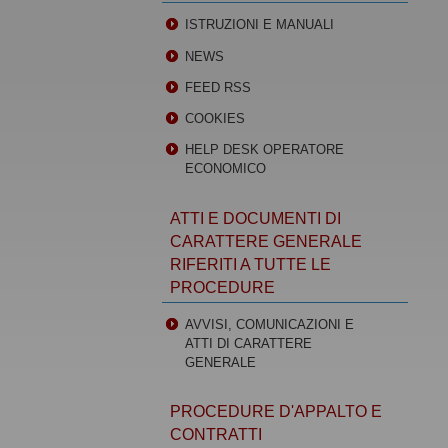
ISTRUZIONI E MANUALI
NEWS
FEED RSS
COOKIES
HELP DESK OPERATORE
ECONOMICO
ATTI E DOCUMENTI DI
CARATTERE GENERALE
RIFERITI A TUTTE LE
PROCEDURE
AVVISI, COMUNICAZIONI E
ATTI DI CARATTERE
GENERALE
PROCEDURE D'APPALTO E
CONTRATTI