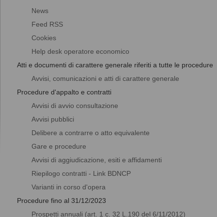
News
Feed RSS
Cookies
Help desk operatore economico
Atti e documenti di carattere generale riferiti a tutte le procedure
Avvisi, comunicazioni e atti di carattere generale
Procedure d'appalto e contratti
Avvisi di avvio consultazione
Avvisi pubblici
Delibere a contrarre o atto equivalente
Gare e procedure
Avvisi di aggiudicazione, esiti e affidamenti
Riepilogo contratti - Link BDNCP
Varianti in corso d'opera
Procedure fino al 31/12/2023
Prospetti annuali (art. 1 c. 32 L.190 del 6/11/2012)