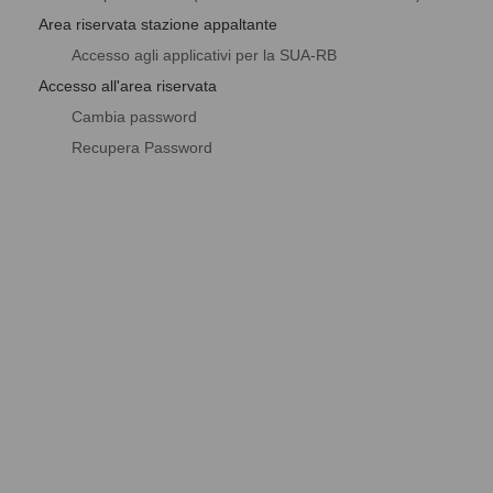
Area riservata stazione appaltante
Accesso agli applicativi per la SUA-RB
Accesso all'area riservata
Cambia password
Recupera Password