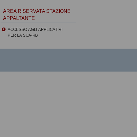
AREA RISERVATA STAZIONE
APPALTANTE
ACCESSO AGLI APPLICATIVI
PER LA SUA-RB