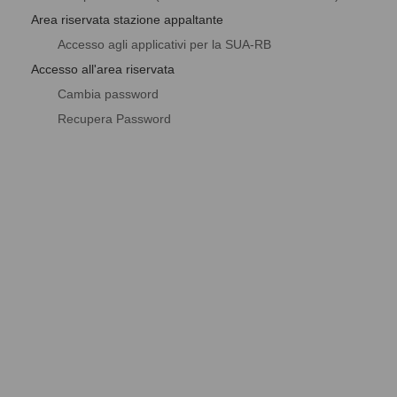
Area riservata stazione appaltante
Accesso agli applicativi per la SUA-RB
Accesso all'area riservata
Cambia password
Recupera Password