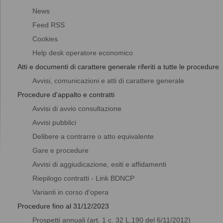
News
Feed RSS
Cookies
Help desk operatore economico
Atti e documenti di carattere generale riferiti a tutte le procedure
Avvisi, comunicazioni e atti di carattere generale
Procedure d'appalto e contratti
Avvisi di avvio consultazione
Avvisi pubblici
Delibere a contrarre o atto equivalente
Gare e procedure
Avvisi di aggiudicazione, esiti e affidamenti
Riepilogo contratti - Link BDNCP
Varianti in corso d'opera
Procedure fino al 31/12/2023
Prospetti annuali (art. 1 c. 32 L.190 del 6/11/2012)