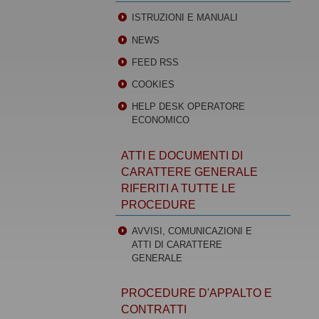
ISTRUZIONI E MANUALI
NEWS
FEED RSS
COOKIES
HELP DESK OPERATORE
ECONOMICO
ATTI E DOCUMENTI DI
CARATTERE GENERALE
RIFERITI A TUTTE LE
PROCEDURE
AVVISI, COMUNICAZIONI E
ATTI DI CARATTERE
GENERALE
PROCEDURE D'APPALTO E
CONTRATTI