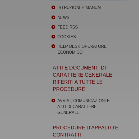
ISTRUZIONI E MANUALI
NEWS
FEED RSS
COOKIES
HELP DESK OPERATORE
ECONOMICO
ATTI E DOCUMENTI DI
CARATTERE GENERALE
RIFERITI A TUTTE LE
PROCEDURE
AVVISI, COMUNICAZIONI E
ATTI DI CARATTERE
GENERALE
PROCEDURE D'APPALTO E
CONTRATTI