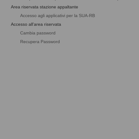
Area riservata stazione appaltante
Accesso agli applicativi per la SUA-RB
Accesso all'area riservata
Cambia password
Recupera Password