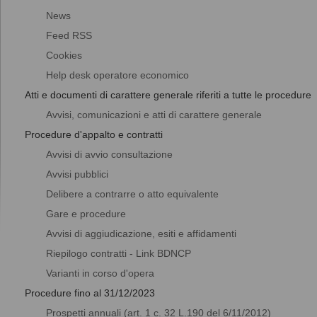
News
Feed RSS
Cookies
Help desk operatore economico
Atti e documenti di carattere generale riferiti a tutte le procedure
Avvisi, comunicazioni e atti di carattere generale
Procedure d'appalto e contratti
Avvisi di avvio consultazione
Avvisi pubblici
Delibere a contrarre o atto equivalente
Gare e procedure
Avvisi di aggiudicazione, esiti e affidamenti
Riepilogo contratti - Link BDNCP
Varianti in corso d'opera
Procedure fino al 31/12/2023
Prospetti annuali (art. 1 c. 32 L.190 del 6/11/2012)