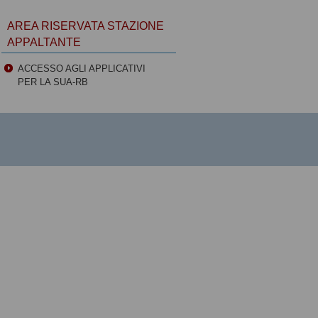
AREA RISERVATA STAZIONE
APPALTANTE
ACCESSO AGLI APPLICATIVI
PER LA SUA-RB