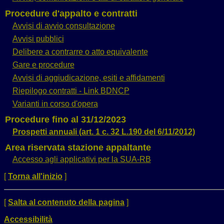
Procedure d'appalto e contratti
Avvisi di avvio consultazione
Avvisi pubblici
Delibere a contrarre o atto equivalente
Gare e procedure
Avvisi di aggiudicazione, esiti e affidamenti
Riepilogo contratti - Link BDNCP
Varianti in corso d'opera
Procedure fino al 31/12/2023
Prospetti annuali (art. 1 c. 32 L.190 del 6/11/2012)
Area riservata stazione appaltante
Accesso agli applicativi per la SUA-RB
[
Torna all'inizio
]
[
Salta al contenuto della pagina
]
Accessibilità