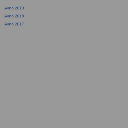
Anno 2019
Anno 2018
Anno 2017