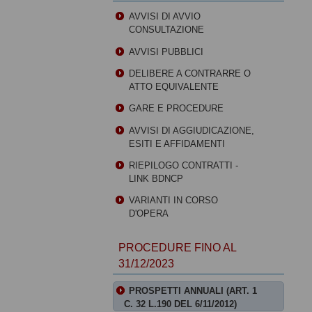
AVVISI DI AVVIO
CONSULTAZIONE
AVVISI PUBBLICI
DELIBERE A CONTRARRE O
ATTO EQUIVALENTE
GARE E PROCEDURE
AVVISI DI AGGIUDICAZIONE,
ESITI E AFFIDAMENTI
RIEPILOGO CONTRATTI -
LINK BDNCP
VARIANTI IN CORSO
D'OPERA
PROCEDURE FINO AL
31/12/2023
PROSPETTI ANNUALI (ART. 1
C. 32 L.190 DEL 6/11/2012)