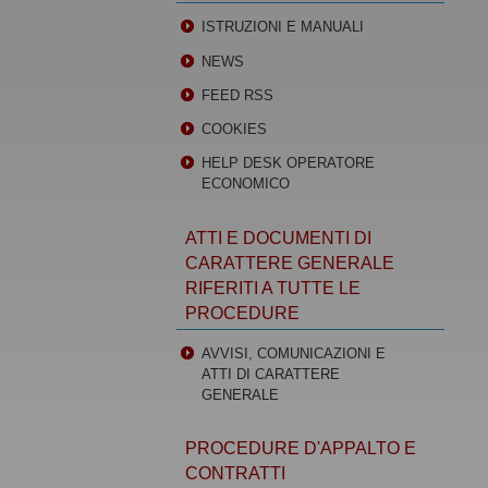
ISTRUZIONI E MANUALI
NEWS
FEED RSS
COOKIES
HELP DESK OPERATORE
ECONOMICO
ATTI E DOCUMENTI DI
CARATTERE GENERALE
RIFERITI A TUTTE LE
PROCEDURE
AVVISI, COMUNICAZIONI E
ATTI DI CARATTERE
GENERALE
PROCEDURE D'APPALTO E
CONTRATTI