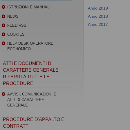
ISTRUZIONI E MANUALI
Anno 2019
Anno 2018
NEWS
Anno 2017
FEED RSS
COOKIES
HELP DESK OPERATORE
ECONOMICO
ATTI E DOCUMENTI DI
CARATTERE GENERALE
RIFERITI A TUTTE LE
PROCEDURE
AVVISI, COMUNICAZIONI E
ATTI DI CARATTERE
GENERALE
PROCEDURE D'APPALTO E
CONTRATTI