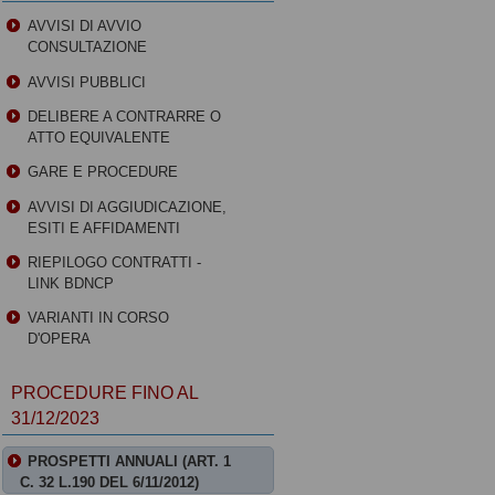
AVVISI DI AVVIO
CONSULTAZIONE
AVVISI PUBBLICI
DELIBERE A CONTRARRE O
ATTO EQUIVALENTE
GARE E PROCEDURE
AVVISI DI AGGIUDICAZIONE,
ESITI E AFFIDAMENTI
RIEPILOGO CONTRATTI -
LINK BDNCP
VARIANTI IN CORSO
D'OPERA
PROCEDURE FINO AL
31/12/2023
PROSPETTI ANNUALI (ART. 1
C. 32 L.190 DEL 6/11/2012)