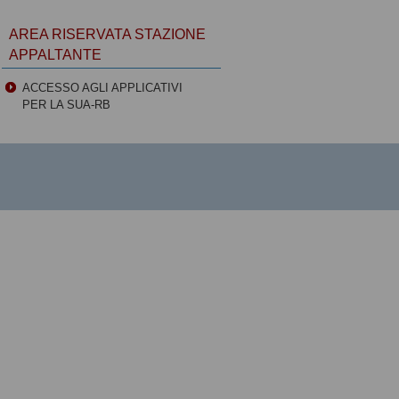
AREA RISERVATA STAZIONE
APPALTANTE
ACCESSO AGLI APPLICATIVI
PER LA SUA-RB