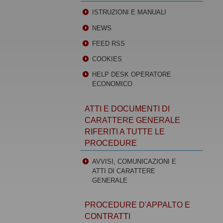
ISTRUZIONI E MANUALI
NEWS
FEED RSS
COOKIES
HELP DESK OPERATORE
ECONOMICO
ATTI E DOCUMENTI DI
CARATTERE GENERALE
RIFERITI A TUTTE LE
PROCEDURE
AVVISI, COMUNICAZIONI E
ATTI DI CARATTERE
GENERALE
PROCEDURE D'APPALTO E
CONTRATTI