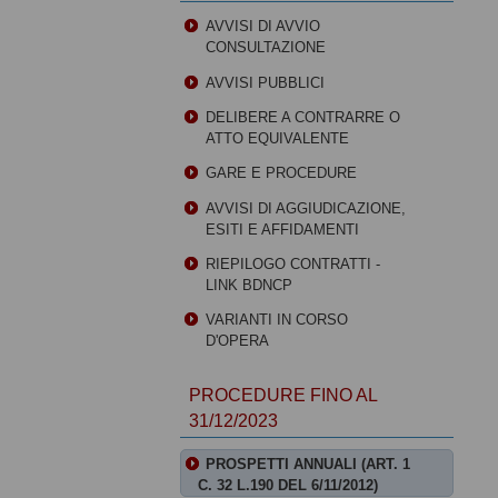
AVVISI DI AVVIO
CONSULTAZIONE
AVVISI PUBBLICI
DELIBERE A CONTRARRE O
ATTO EQUIVALENTE
GARE E PROCEDURE
AVVISI DI AGGIUDICAZIONE,
ESITI E AFFIDAMENTI
RIEPILOGO CONTRATTI -
LINK BDNCP
VARIANTI IN CORSO
D'OPERA
PROCEDURE FINO AL
31/12/2023
PROSPETTI ANNUALI (ART. 1
C. 32 L.190 DEL 6/11/2012)