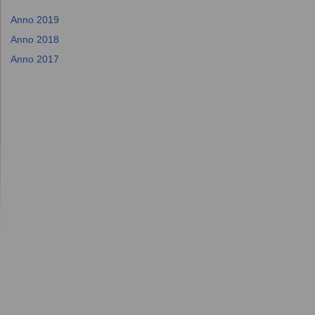
Anno 2019
Anno 2018
Anno 2017