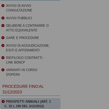
AVVISI DI AVVIO
CONSULTAZIONE
AVVISI PUBBLICI
DELIBERE A CONTRARRE O
ATTO EQUIVALENTE
GARE E PROCEDURE
AVVISI DI AGGIUDICAZIONE,
ESITI E AFFIDAMENTI
RIEPILOGO CONTRATTI -
LINK BDNCP
VARIANTI IN CORSO
D'OPERA
PROCEDURE FINO AL
31/12/2023
PROSPETTI ANNUALI (ART. 1
C. 32 L.190 DEL 6/11/2012)