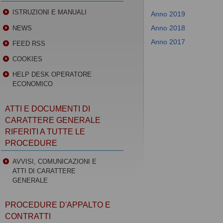
ISTRUZIONI E MANUALI
Anno 2019
Anno 2018
NEWS
Anno 2017
FEED RSS
COOKIES
HELP DESK OPERATORE
ECONOMICO
ATTI E DOCUMENTI DI
CARATTERE GENERALE
RIFERITI A TUTTE LE
PROCEDURE
AVVISI, COMUNICAZIONI E
ATTI DI CARATTERE
GENERALE
PROCEDURE D'APPALTO E
CONTRATTI