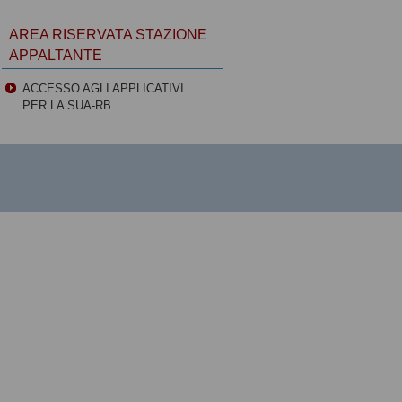
AREA RISERVATA STAZIONE
APPALTANTE
ACCESSO AGLI APPLICATIVI
PER LA SUA-RB