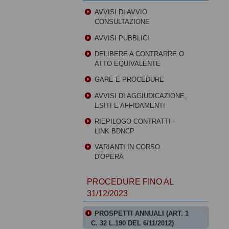
AVVISI DI AVVIO
CONSULTAZIONE
AVVISI PUBBLICI
DELIBERE A CONTRARRE O
ATTO EQUIVALENTE
GARE E PROCEDURE
AVVISI DI AGGIUDICAZIONE,
ESITI E AFFIDAMENTI
RIEPILOGO CONTRATTI -
LINK BDNCP
VARIANTI IN CORSO
D'OPERA
PROCEDURE FINO AL
31/12/2023
PROSPETTI ANNUALI (ART. 1
C. 32 L.190 DEL 6/11/2012)