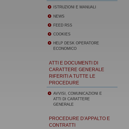
ISTRUZIONI E MANUALI
NEWS
FEED RSS
COOKIES
HELP DESK OPERATORE
ECONOMICO
ATTI E DOCUMENTI DI
CARATTERE GENERALE
RIFERITI A TUTTE LE
PROCEDURE
AVVISI, COMUNICAZIONI E
ATTI DI CARATTERE
GENERALE
PROCEDURE D'APPALTO E
CONTRATTI