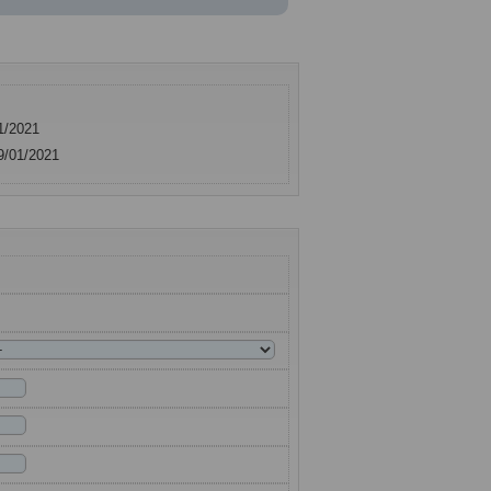
1/2021
9/01/2021