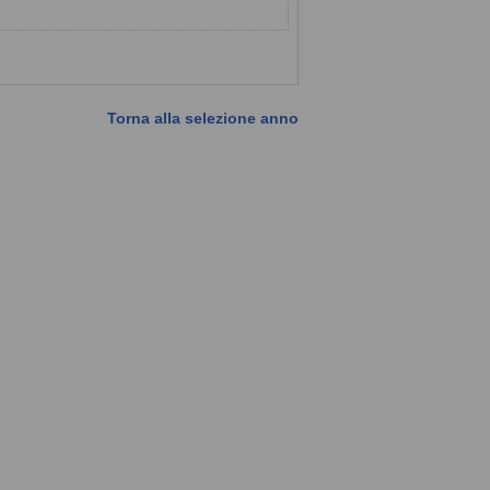
Torna alla selezione anno