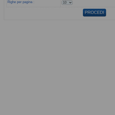
Righe per pagina :