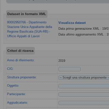
Dataset in formato XML
80002950766 - Dipartimento
Visualizza dataset
Stazione Unica Appaltante della
Data prima generazione XML : 19/0
Regione Basilicata (SUA-RB) -
Data ultimo aggiornamento XML : 1
Ufficio Appalti di Lavori
Criteri di ricerca
Anno di riferimento:
2019
CIG:
Struttura proponente:
Oggetto:
Partecipante:
Aggiudicatario: