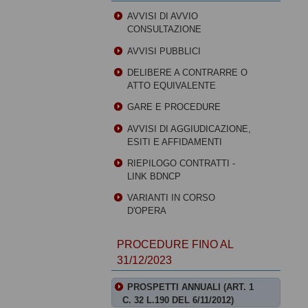
AVVISI DI AVVIO
CONSULTAZIONE
AVVISI PUBBLICI
DELIBERE A CONTRARRE O
ATTO EQUIVALENTE
GARE E PROCEDURE
AVVISI DI AGGIUDICAZIONE,
ESITI E AFFIDAMENTI
RIEPILOGO CONTRATTI -
LINK BDNCP
VARIANTI IN CORSO
D'OPERA
PROCEDURE FINO AL
31/12/2023
PROSPETTI ANNUALI (ART. 1
C. 32 L.190 DEL 6/11/2012)