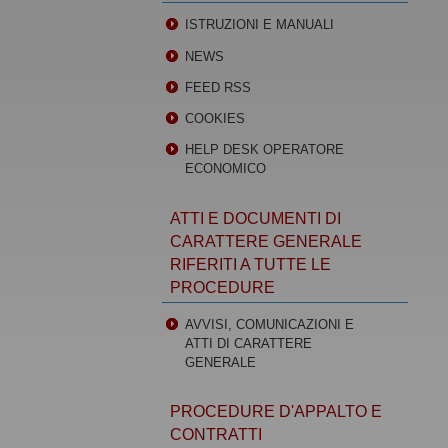
ISTRUZIONI E MANUALI
NEWS
FEED RSS
COOKIES
HELP DESK OPERATORE
ECONOMICO
ATTI E DOCUMENTI DI
CARATTERE GENERALE
RIFERITI A TUTTE LE
PROCEDURE
AVVISI, COMUNICAZIONI E
ATTI DI CARATTERE
GENERALE
PROCEDURE D'APPALTO E
CONTRATTI