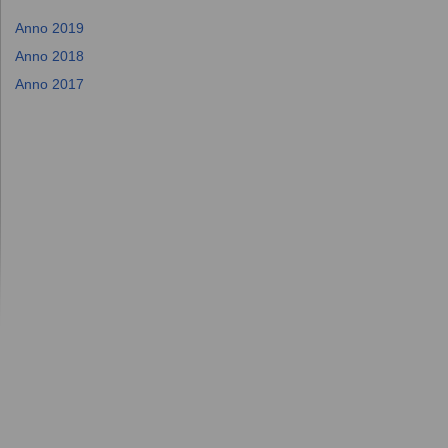
Anno 2019
Anno 2018
Anno 2017