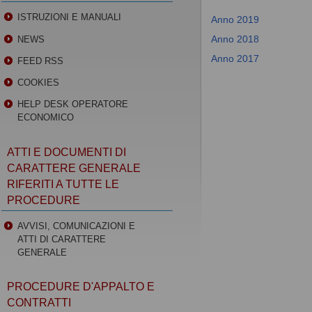
ISTRUZIONI E MANUALI
Anno 2019
Anno 2018
NEWS
Anno 2017
FEED RSS
COOKIES
HELP DESK OPERATORE
ECONOMICO
ATTI E DOCUMENTI DI
CARATTERE GENERALE
RIFERITI A TUTTE LE
PROCEDURE
AVVISI, COMUNICAZIONI E
ATTI DI CARATTERE
GENERALE
PROCEDURE D'APPALTO E
CONTRATTI