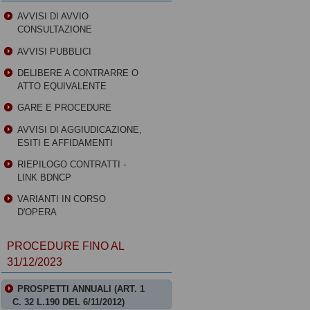
AVVISI DI AVVIO
CONSULTAZIONE
AVVISI PUBBLICI
DELIBERE A CONTRARRE O
ATTO EQUIVALENTE
GARE E PROCEDURE
AVVISI DI AGGIUDICAZIONE,
ESITI E AFFIDAMENTI
RIEPILOGO CONTRATTI -
LINK BDNCP
VARIANTI IN CORSO
D'OPERA
PROCEDURE FINO AL
31/12/2023
PROSPETTI ANNUALI (ART. 1
C. 32 L.190 DEL 6/11/2012)