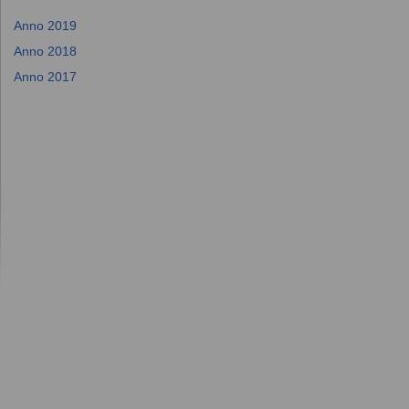
Anno 2019
Anno 2018
Anno 2017