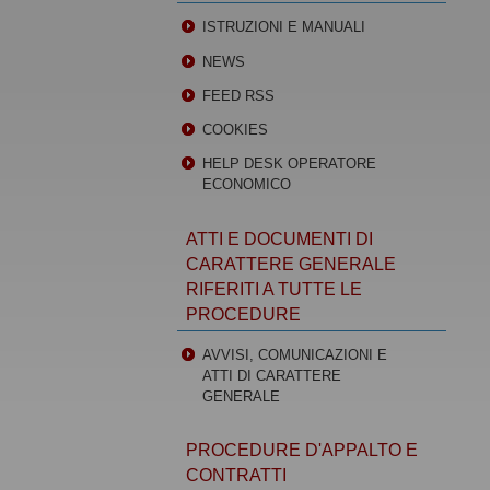
ISTRUZIONI E MANUALI
NEWS
FEED RSS
COOKIES
HELP DESK OPERATORE
ECONOMICO
ATTI E DOCUMENTI DI
CARATTERE GENERALE
RIFERITI A TUTTE LE
PROCEDURE
AVVISI, COMUNICAZIONI E
ATTI DI CARATTERE
GENERALE
PROCEDURE D'APPALTO E
CONTRATTI