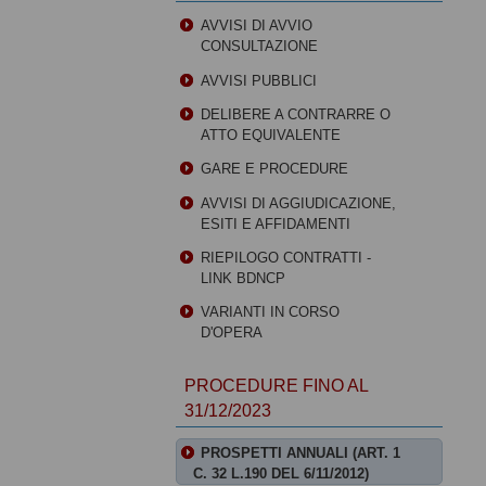
AVVISI DI AVVIO
CONSULTAZIONE
AVVISI PUBBLICI
DELIBERE A CONTRARRE O
ATTO EQUIVALENTE
GARE E PROCEDURE
AVVISI DI AGGIUDICAZIONE,
ESITI E AFFIDAMENTI
RIEPILOGO CONTRATTI -
LINK BDNCP
VARIANTI IN CORSO
D'OPERA
PROCEDURE FINO AL
31/12/2023
PROSPETTI ANNUALI (ART. 1
C. 32 L.190 DEL 6/11/2012)