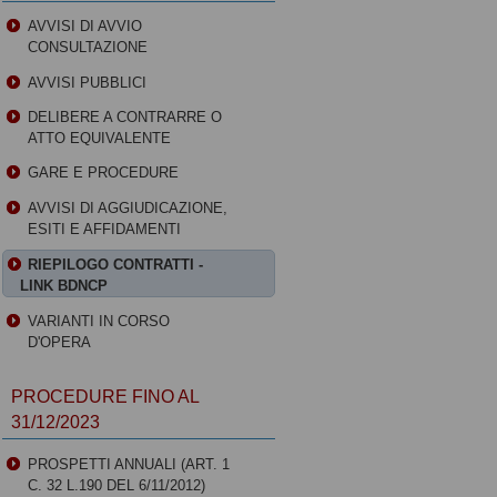
AVVISI DI AVVIO
CONSULTAZIONE
AVVISI PUBBLICI
DELIBERE A CONTRARRE O
ATTO EQUIVALENTE
GARE E PROCEDURE
AVVISI DI AGGIUDICAZIONE,
ESITI E AFFIDAMENTI
RIEPILOGO CONTRATTI -
LINK BDNCP
VARIANTI IN CORSO
D'OPERA
PROCEDURE FINO AL
31/12/2023
PROSPETTI ANNUALI (ART. 1
C. 32 L.190 DEL 6/11/2012)