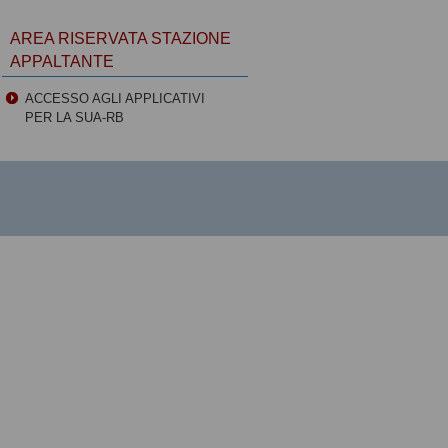
AREA RISERVATA STAZIONE
APPALTANTE
ACCESSO AGLI APPLICATIVI
PER LA SUA-RB