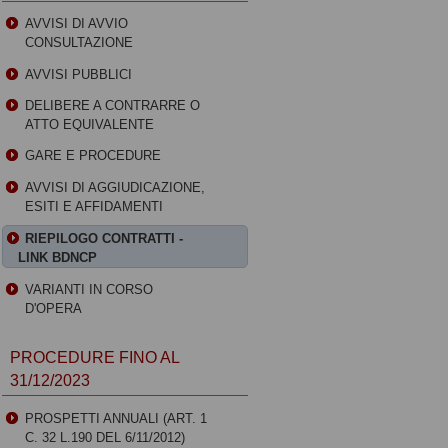
AVVISI DI AVVIO
CONSULTAZIONE
AVVISI PUBBLICI
DELIBERE A CONTRARRE O
ATTO EQUIVALENTE
GARE E PROCEDURE
AVVISI DI AGGIUDICAZIONE,
ESITI E AFFIDAMENTI
RIEPILOGO CONTRATTI -
LINK BDNCP
VARIANTI IN CORSO
D'OPERA
PROCEDURE FINO AL
31/12/2023
PROSPETTI ANNUALI (ART. 1
C. 32 L.190 DEL 6/11/2012)