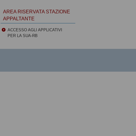
AREA RISERVATA STAZIONE
APPALTANTE
ACCESSO AGLI APPLICATIVI
PER LA SUA-RB