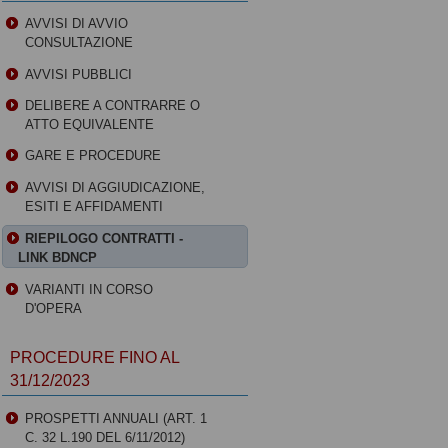
AVVISI DI AVVIO
CONSULTAZIONE
AVVISI PUBBLICI
DELIBERE A CONTRARRE O
ATTO EQUIVALENTE
GARE E PROCEDURE
AVVISI DI AGGIUDICAZIONE,
ESITI E AFFIDAMENTI
RIEPILOGO CONTRATTI -
LINK BDNCP
VARIANTI IN CORSO
D'OPERA
PROCEDURE FINO AL
31/12/2023
PROSPETTI ANNUALI (ART. 1
C. 32 L.190 DEL 6/11/2012)