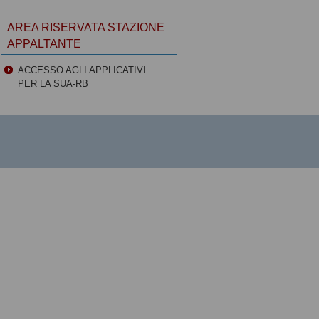
AREA RISERVATA STAZIONE
APPALTANTE
ACCESSO AGLI APPLICATIVI
PER LA SUA-RB