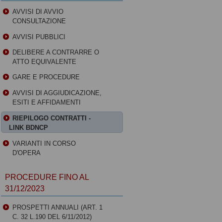
AVVISI DI AVVIO
CONSULTAZIONE
AVVISI PUBBLICI
DELIBERE A CONTRARRE O
ATTO EQUIVALENTE
GARE E PROCEDURE
AVVISI DI AGGIUDICAZIONE,
ESITI E AFFIDAMENTI
RIEPILOGO CONTRATTI -
LINK BDNCP
VARIANTI IN CORSO
D'OPERA
PROCEDURE FINO AL
31/12/2023
PROSPETTI ANNUALI (ART. 1
C. 32 L.190 DEL 6/11/2012)