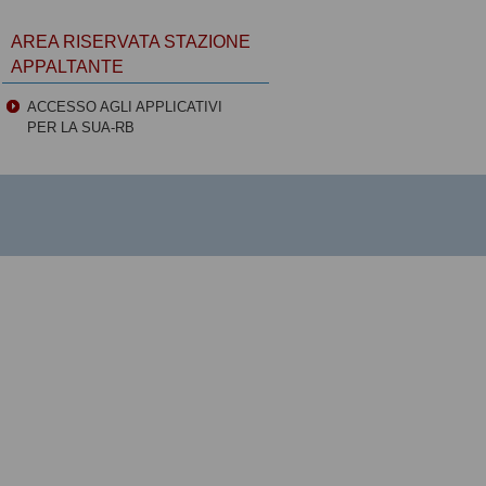
AREA RISERVATA STAZIONE
APPALTANTE
ACCESSO AGLI APPLICATIVI
PER LA SUA-RB