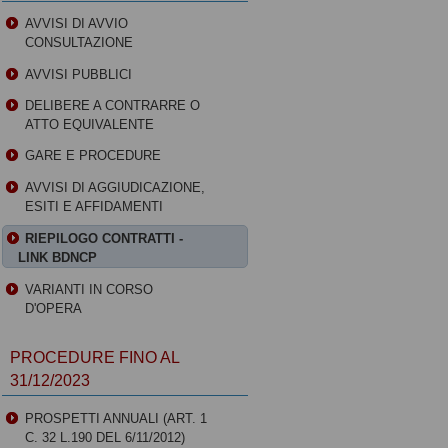
AVVISI DI AVVIO
CONSULTAZIONE
AVVISI PUBBLICI
DELIBERE A CONTRARRE O
ATTO EQUIVALENTE
GARE E PROCEDURE
AVVISI DI AGGIUDICAZIONE,
ESITI E AFFIDAMENTI
RIEPILOGO CONTRATTI -
LINK BDNCP
VARIANTI IN CORSO
D'OPERA
PROCEDURE FINO AL
31/12/2023
PROSPETTI ANNUALI (ART. 1
C. 32 L.190 DEL 6/11/2012)