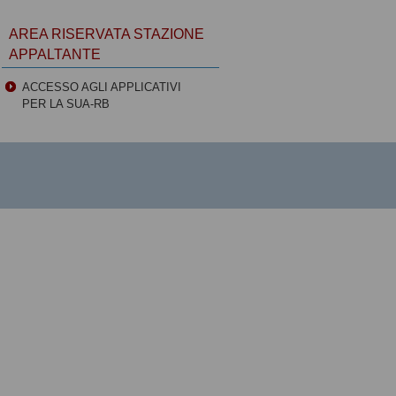
AREA RISERVATA STAZIONE
APPALTANTE
ACCESSO AGLI APPLICATIVI
PER LA SUA-RB