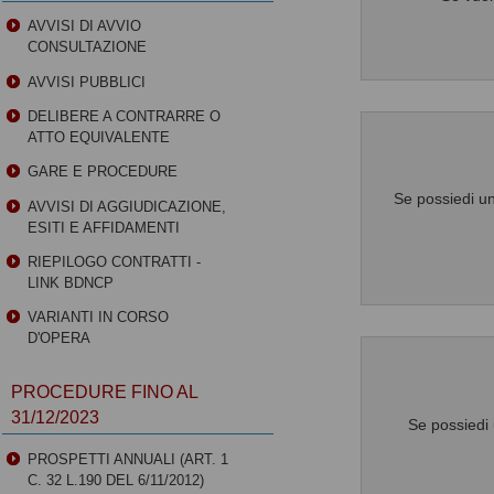
AVVISI DI AVVIO
CONSULTAZIONE
AVVISI PUBBLICI
DELIBERE A CONTRARRE O
ATTO EQUIVALENTE
GARE E PROCEDURE
Se possiedi un
AVVISI DI AGGIUDICAZIONE,
ESITI E AFFIDAMENTI
RIEPILOGO CONTRATTI -
LINK BDNCP
VARIANTI IN CORSO
D'OPERA
PROCEDURE FINO AL
31/12/2023
Se possiedi 
PROSPETTI ANNUALI (ART. 1
C. 32 L.190 DEL 6/11/2012)