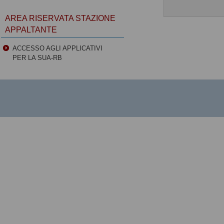
AREA RISERVATA STAZIONE
APPALTANTE
ACCESSO AGLI APPLICATIVI
PER LA SUA-RB