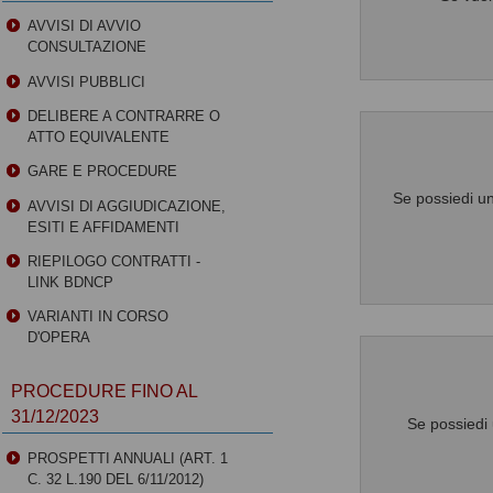
AVVISI DI AVVIO
CONSULTAZIONE
AVVISI PUBBLICI
DELIBERE A CONTRARRE O
ATTO EQUIVALENTE
GARE E PROCEDURE
Se possiedi un
AVVISI DI AGGIUDICAZIONE,
ESITI E AFFIDAMENTI
RIEPILOGO CONTRATTI -
LINK BDNCP
VARIANTI IN CORSO
D'OPERA
PROCEDURE FINO AL
31/12/2023
Se possiedi 
PROSPETTI ANNUALI (ART. 1
C. 32 L.190 DEL 6/11/2012)