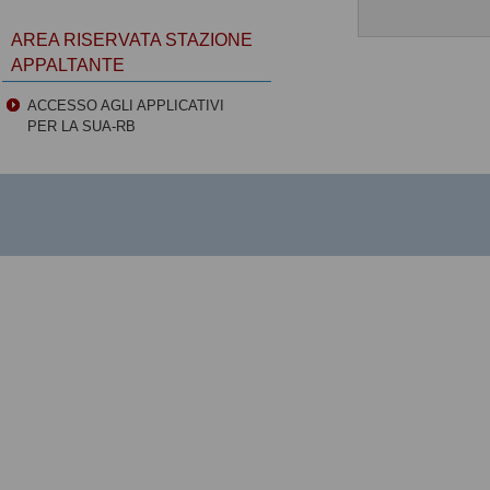
AREA RISERVATA STAZIONE
APPALTANTE
ACCESSO AGLI APPLICATIVI
PER LA SUA-RB